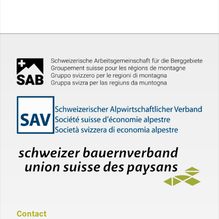
Contact